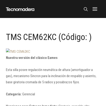
TMS CEM62KC
(Código:
)
Nuestra versión del clásico Eames
Esta silla posee regulación neumática de altura (amortiguador a
gas), mecanismo Sincron para la inclinación de respaldo y asiento,
base giratoria cromada de 5 radios y posabrazos fijos.
Categoría:
Gerencial