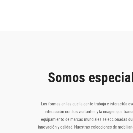
Somos especial
Las formas en las que la gente trabaja e interactúa e
interacción con los visitantes y la imagen que tr
equipamiento de marcas mundiales seleccionadas duran
innovación y calidad. Nuestras colecciones de mobiliari