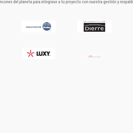
incones del planeta para integrase a tu proyecto con nuestra gestión y respald