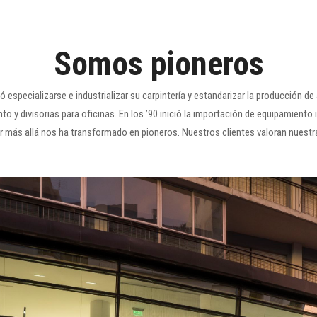
Somos pioneros
especializarse e industrializar su carpintería y estandarizar la producción d
to y divisorias para oficinas. En los ’90 inició la importación de equipamiento
r más allá nos ha transformado en pioneros. Nuestros clientes valoran nuestr