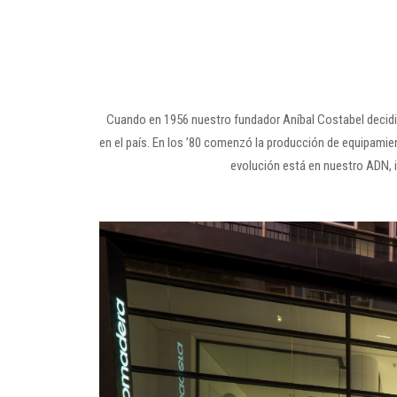
Cuando en 1956 nuestro fundador Aníbal Costabel decidió 
en el país. En los ’80 comenzó la producción de equipamien
evolución está en nuestro ADN, i