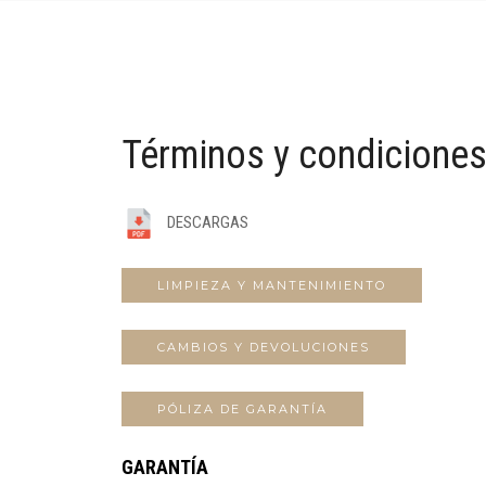
Términos y condicione
DESCARGAS
LIMPIEZA Y MANTENIMIENTO
CAMBIOS Y DEVOLUCIONES
PÓLIZA DE GARANTÍA
GARANTÍA