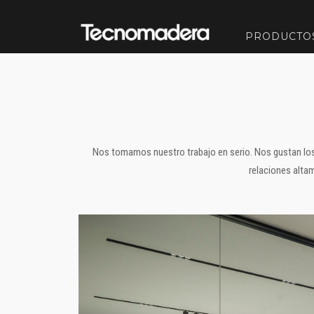
PRODUCTO
Nos tomamos nuestro trabajo en serio. Nos gustan los
relaciones altam