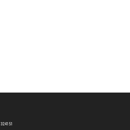
7 324151