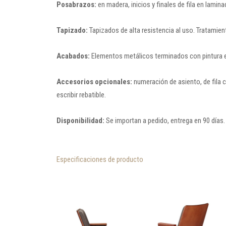
Posabrazos:
en madera, inicios y finales de fila en lamin
Tapizado:
Tapizados de alta resistencia al uso. Tratamien
Acabados:
Elementos metálicos terminados con pintura e
Accesorios opcionales:
numeración de asiento, de fila c
escribir rebatible.
Disponibilidad:
Se importan a pedido, entrega en 90 días.
Especificaciones de producto