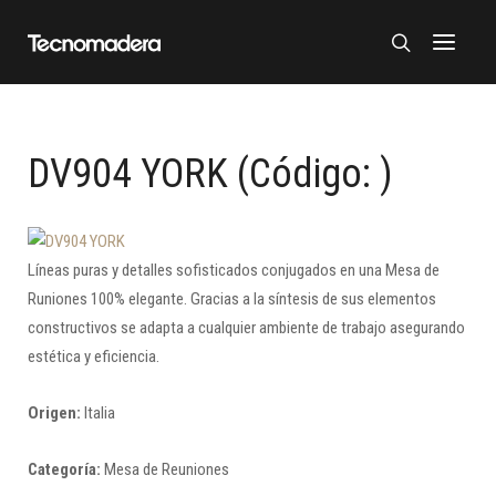
DV904 YORK
(Código:
)
Líneas puras y detalles sofisticados conjugados en una Mesa de
Runiones 100% elegante. Gracias a la síntesis de sus elementos
constructivos se adapta a cualquier ambiente de trabajo asegurando
estética y eficiencia.
Origen:
Italia
Categoría:
Mesa de Reuniones