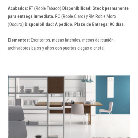
Acabados:
RT (Roble Tabaco).
Disponibilidad: Stock permanente
para entrega inmediata.
RC (Roble Claro) y RM Roble Moro
(Oscuro).
Disponibilidad: A pedido. Plazo de Entrega: 90 días.
Elementos:
Escritorios, mesas laterales, mesas de reunión,
archivadores bajos y altos con puertas ciegas o cristal.